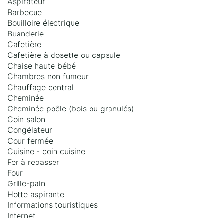
Aspirateur
Barbecue
Bouilloire électrique
Buanderie
Cafetière
Cafetière à dosette ou capsule
Chaise haute bébé
Chambres non fumeur
Chauffage central
Cheminée
Cheminée poêle (bois ou granulés)
Coin salon
Congélateur
Cour fermée
Cuisine - coin cuisine
Fer à repasser
Four
Grille-pain
Hotte aspirante
Informations touristiques
Internet