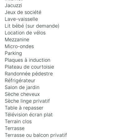
Jacuzzi
Jeux de société
Lave-vaisselle
Lit bébé (sur demande)
Location de vélos
Mezzanine
Micro-ondes
Parking
Plaques à induction
Plateau de courtoisie
Randonnée pédestre
Réfrigérateur
Salon de jardin
Sèche cheveux
Sèche linge privatif
Table à repasser
Télévision écran plat
Terrain clos
Terrasse
Terrasse ou balcon privatif