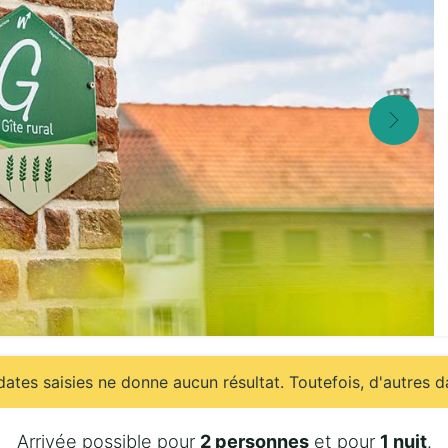
ates saisies ne donne aucun résultat. Toutefois, d'autres d
Arrivée possible pour
2 personnes
et pour
1 nuit
.