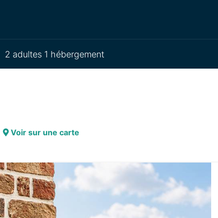
2 adultes 1 hébergement
Voir sur une carte