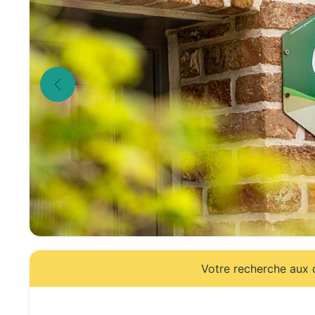
Votre recherche aux d