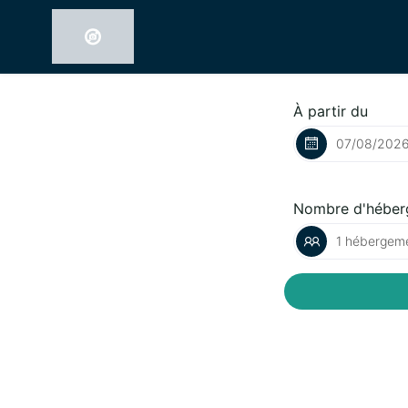
À partir du
Nombre d'héber
1 hébergeme